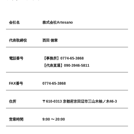
会社名
株式会社Artesano
代表取締役
西田 徳章
電話番号
【事務所】0774-65-3868
【代表直通】090-3946-5811
FAX番号
0774-65-3868
住所
〒610-0313 京都府京田辺市三山木柚ノ木46-3
営業時間
9:00 〜 20:00