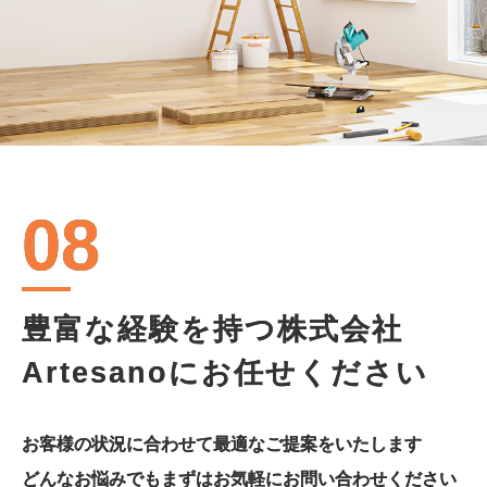
08
豊富な経験を持つ株式会社
Artesanoにお任せください
お客様の状況に合わせて最適なご提案をいたします
どんなお悩みでもまずはお気軽にお問い合わせください