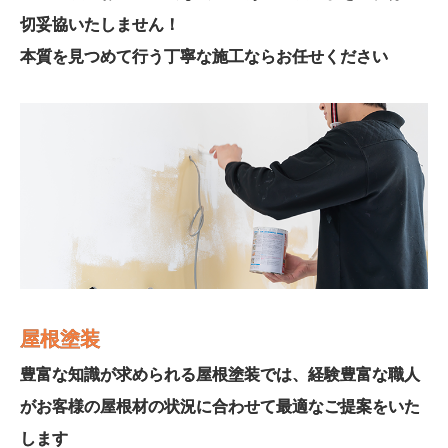
切妥協いたしません！
本質を見つめて行う丁寧な施工ならお任せください
屋根塗装
豊富な知識が求められる屋根塗装では、経験豊富な職人
がお客様の屋根材の状況に合わせて最適なご提案をいた
します