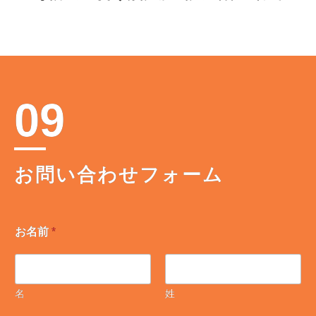
09
お問い合わせフォーム
お名前
*
名
姓