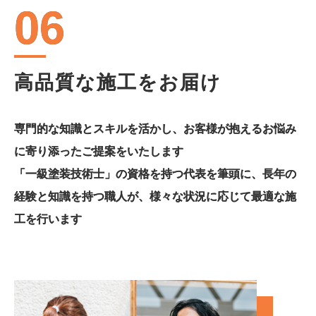
06
高品質な施工をお届け
専門的な知識とスキルを活かし、お客様が抱えるお悩み
に寄り添ったご提案をいたします
「一級塗装技術士」の資格を持つ代表を筆頭に、長年の
経験と知識を持つ職人が、様々な状況に応じて最適な施
工を行います