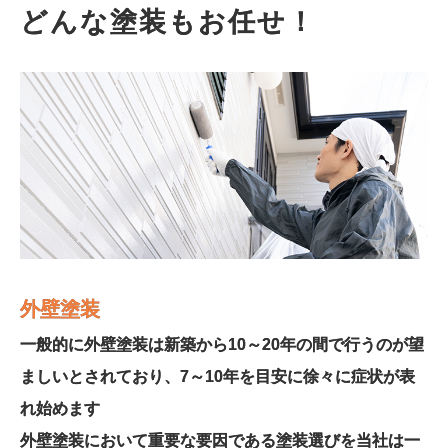
どんな塗装もお任せ！
外壁塗装
一般的に外壁塗装は新築から10～20年の間で行うのが望
ましいとされており、7～10年を目安に徐々に症状が表
れ始めます
外壁塗装において重要な要因である塗装選びを当社は一