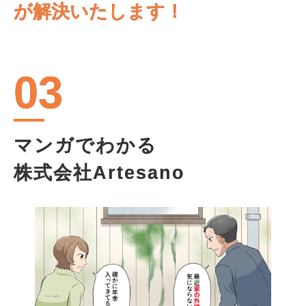
が解決いたします！
03
マンガでわかる
株式会社Artesano