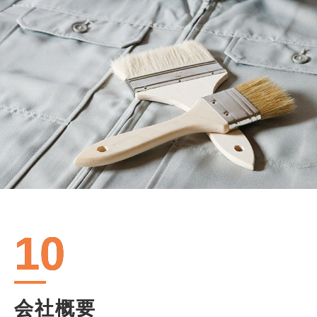
10
会社概要