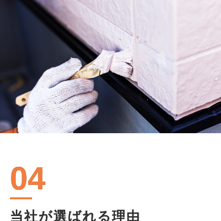
04
当社が選ばれる理由