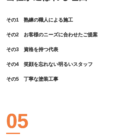
その1 熟練の職人による施工
その2 お客様のニーズに合わせたご提案
その3 資格を持つ代表
その4 笑顔を忘れない明るいスタッフ
その5 丁寧な塗装工事
05