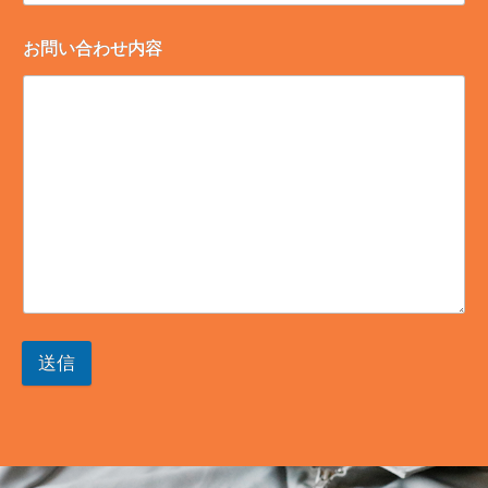
お問い合わせ内容
送信