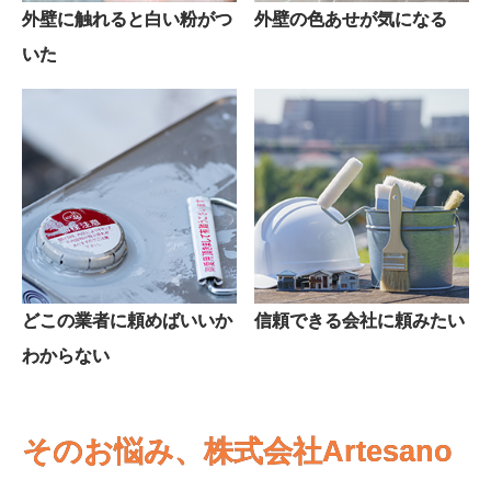
外壁に触れると白い粉がつ
外壁の色あせが気になる
いた
どこの業者に頼めばいいか
信頼できる会社に頼みたい
わからない
そのお悩み、株式会社Artesano